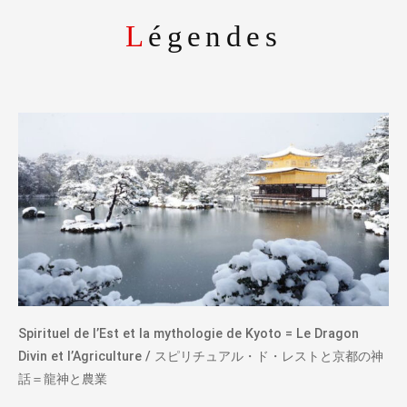
Légendes
Spirituel de l’Est et la mythologie de Kyoto = Le Dragon
Divin et l’Agriculture / スピリチュアル・ド・レストと京都の神
話＝龍神と農業