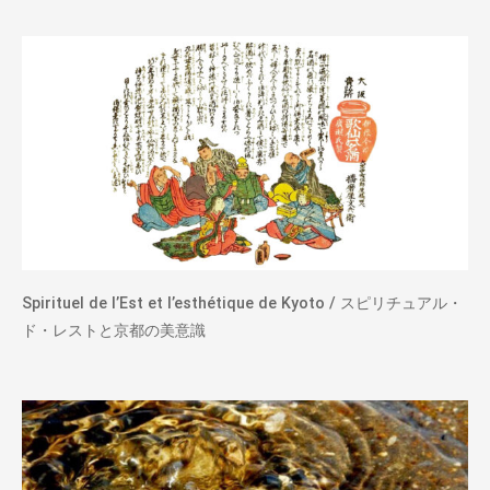
Spirituel de l’Est et l’esthétique de Kyoto / スピリチュアル・
ド・レストと京都の美意識