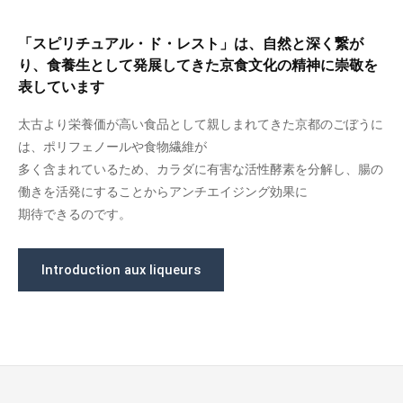
「スピリチュアル・ド・レスト」は、自然と深く繋が
り、食養生として発展してきた京食文化の精神に崇敬を
表しています
太古より栄養価が高い食品として親しまれてきた京都のごぼうに
は、ポリフェノールや食物繊維が
多く含まれているため、カラダに有害な活性酵素を分解し、腸の
働きを活発にすることからアンチエイジング効果に
期待できるのです。
Introduction aux liqueurs